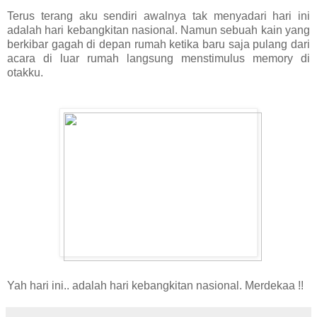
Terus terang aku sendiri awalnya tak menyadari hari ini
adalah hari kebangkitan nasional. Namun sebuah kain yang
berkibar gagah di depan rumah ketika baru saja pulang dari
acara di luar rumah langsung menstimulus memory di
otakku.
Yah hari ini.. adalah hari kebangkitan nasional. Merdekaa !!