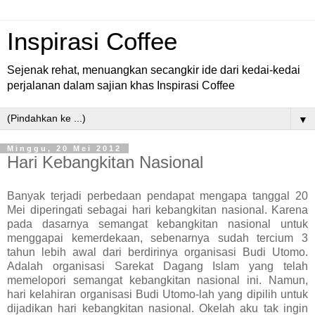
Inspirasi Coffee
Sejenak rehat, menuangkan secangkir ide dari kedai-kedai
perjalanan dalam sajian khas Inspirasi Coffee
▼
Minggu, 20 Mei 2012
Hari Kebangkitan Nasional
Banyak terjadi perbedaan pendapat mengapa tanggal 20
Mei diperingati sebagai hari kebangkitan nasional. Karena
pada dasarnya semangat kebangkitan nasional untuk
menggapai kemerdekaan, sebenarnya sudah tercium 3
tahun lebih awal dari berdirinya organisasi Budi Utomo.
Adalah organisasi Sarekat Dagang Islam yang telah
memelopori semangat kebangkitan nasional ini. Namun,
hari kelahiran organisasi Budi Utomo-lah yang dipilih untuk
dijadikan hari kebangkitan nasional. Okelah aku tak ingin