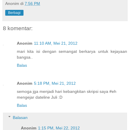
Anonim
di
7:56 PM
Berbagi
8 komentar:
Anonim
11:10 AM, Mei 21, 2012
mari kita isi dengan semangat berkarya untuk kejayaan
bangsa..
Balas
Anonim
5:18 PM, Mei 21, 2012
semoga jga menjadi hari kebangkitan skripsi saya #eh
mengejar dateline Juli :D
Balas
Balasan
Anonim
1:15 PM, Mei 22, 2012