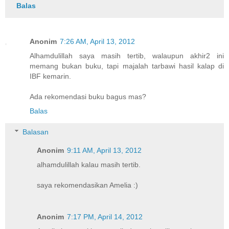
Balas
Anonim
7:26 AM, April 13, 2012
Alhamdulillah saya masih tertib, walaupun akhir2 ini
memang bukan buku, tapi majalah tarbawi hasil kalap di
IBF kemarin.
Ada rekomendasi buku bagus mas?
Balas
Balasan
Anonim
9:11 AM, April 13, 2012
alhamdulillah kalau masih tertib.
saya rekomendasikan Amelia :)
Anonim
7:17 PM, April 14, 2012