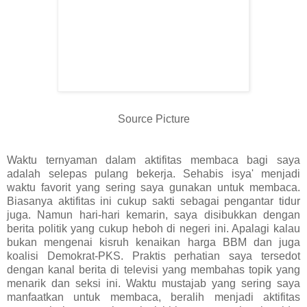
Source Picture
Waktu ternyaman dalam aktifitas membaca bagi saya
adalah selepas pulang bekerja. Sehabis isya' menjadi
waktu favorit yang sering saya gunakan untuk membaca.
Biasanya aktifitas ini cukup sakti sebagai pengantar tidur
juga. Namun hari-hari kemarin, saya disibukkan dengan
berita politik yang cukup heboh di negeri ini. Apalagi kalau
bukan mengenai kisruh kenaikan harga BBM dan juga
koalisi Demokrat-PKS. Praktis perhatian saya tersedot
dengan kanal berita di televisi yang membahas topik yang
menarik dan seksi ini. Waktu mustajab yang sering saya
manfaatkan untuk membaca, beralih menjadi aktifitas