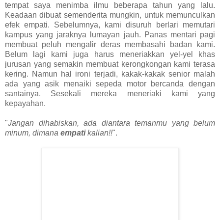
tempat saya menimba ilmu beberapa tahun yang lalu.
Keadaan dibuat semenderita mungkin, untuk memunculkan
efek empati. Sebelumnya, kami disuruh berlari memutari
kampus yang jaraknya lumayan jauh. Panas mentari pagi
membuat peluh mengalir deras membasahi badan kami.
Belum lagi kami juga harus meneriakkan yel-yel khas
jurusan yang semakin membuat kerongkongan kami terasa
kering. Namun hal ironi terjadi, kakak-kakak senior malah
ada yang asik menaiki sepeda motor bercanda dengan
santainya. Sesekali mereka meneriaki kami yang
kepayahan.
"
Jangan dihabiskan, ada diantara temanmu yang belum
minum, dimana
empati
kalian!!
".