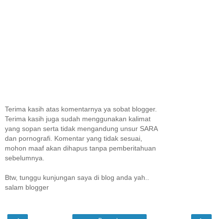
Terima kasih atas komentarnya ya sobat blogger.
Terima kasih juga sudah menggunakan kalimat
yang sopan serta tidak mengandung unsur SARA
dan pornografi. Komentar yang tidak sesuai,
mohon maaf akan dihapus tanpa pemberitahuan
sebelumnya.
Btw, tunggu kunjungan saya di blog anda yah..
salam blogger