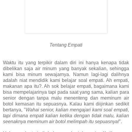
Tentang Empati
Waktu itu yang terpikir
dalam diri ini hanya kenapa tidak
dibelikan saja air minum yang banyak sekalian, sehingga
kami bisa minum sewajarnya. Namun lagi-lagi dalihnya
adalah niat mendidik kami belajar soal empati. Ah empati,
makanan apa itu?. Ah sok belajar empati, bagaimana kami
bisa mempelajarinya tapi pada saat yang sama, kalian para
senior dengan tanpa malu menenteng dan meminum air
botol kemasan itu sepuasnya. Kalau kami diijinkan sedikit
bertanya, "
Wahai senior, kalian mengajari kami soal empati,
tapi dimana empati kalian ketika dengan tidak malu, kalian
seenaknya meminum air botol melimpah itu sepuasnya!
".