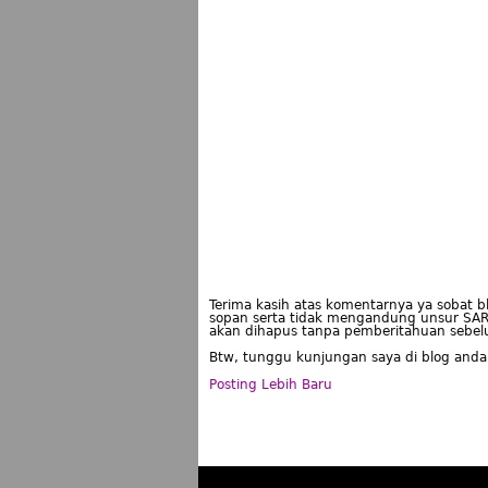
Terima kasih atas komentarnya ya sobat 
sopan serta tidak mengandung unsur SAR
akan dihapus tanpa pemberitahuan sebe
Btw, tunggu kunjungan saya di blog anda
Posting Lebih Baru