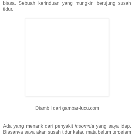
biasa. Sebuah kerinduan yang mungkin berujung susah
tidur.
Diambil dari gambar-lucu.com
Ada yang menarik dari penyakit
insomnia
yang saya idap.
Biasanya saya akan susah tidur kalau mata belum terpejam