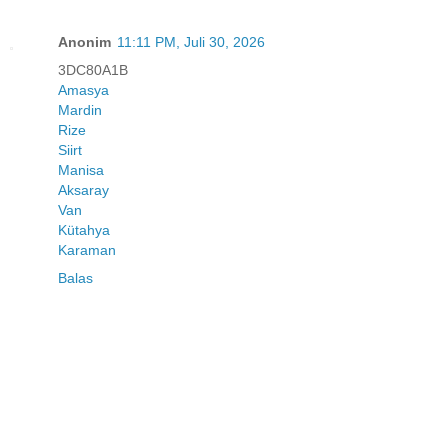
Anonim
11:11 PM, Juli 30, 2026
3DC80A1B
Amasya
Mardin
Rize
Siirt
Manisa
Aksaray
Van
Kütahya
Karaman
Balas