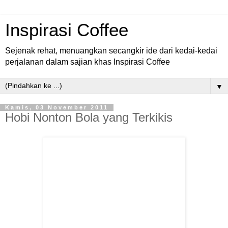
Inspirasi Coffee
Sejenak rehat, menuangkan secangkir ide dari kedai-kedai
perjalanan dalam sajian khas Inspirasi Coffee
▼
Kamis, 03 November 2011
Hobi Nonton Bola yang Terkikis