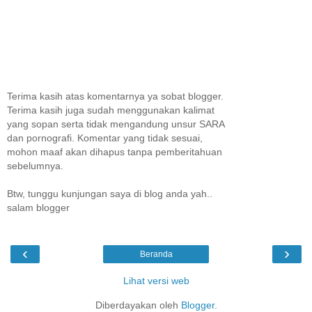
Terima kasih atas komentarnya ya sobat blogger.
Terima kasih juga sudah menggunakan kalimat
yang sopan serta tidak mengandung unsur SARA
dan pornografi. Komentar yang tidak sesuai,
mohon maaf akan dihapus tanpa pemberitahuan
sebelumnya.
Btw, tunggu kunjungan saya di blog anda yah..
salam blogger
‹
›
Beranda
Lihat versi web
Diberdayakan oleh
Blogger
.